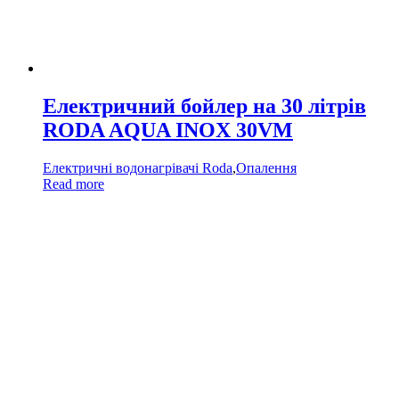
Електричний бойлер на 30 літрів
RODA AQUA INOX 30VM
Електричні водонагрівачі Roda
,
Опалення
Read more