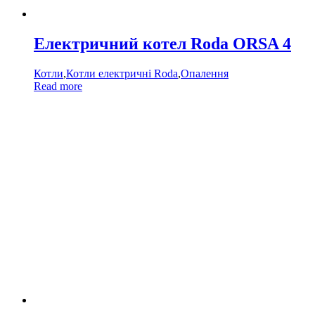
Електричний котел Roda ORSA 4
Котли
,
Котли електричні Roda
,
Опалення
Read more