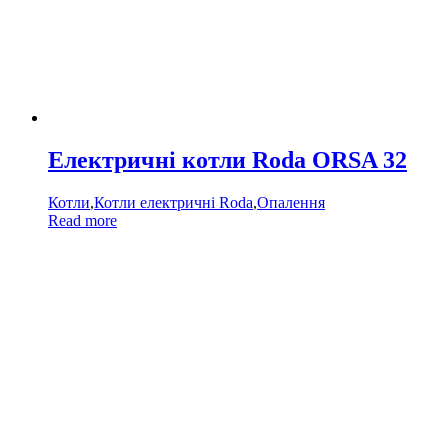
Електричні котли Roda ORSA 32
Котли
,
Котли електричні Roda
,
Опалення
Read more