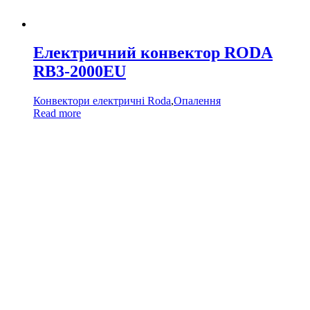
Електричний конвектор RODA
RB3-2000EU
Конвектори електричні Roda
,
Опалення
Read more