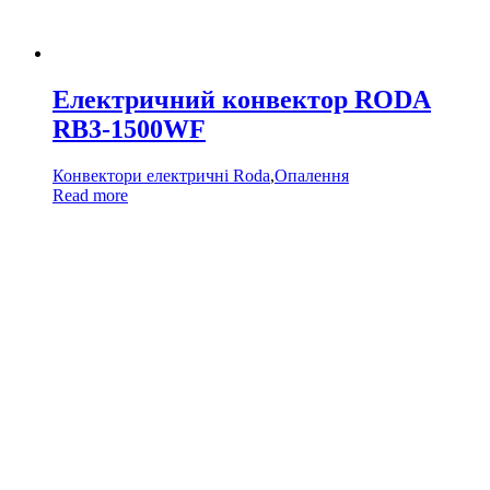
Електричний конвектор RODA
RB3-1500WF
Конвектори електричні Roda
,
Опалення
Read more