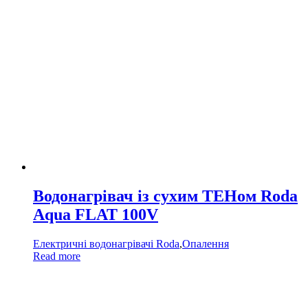
Водонагрівач із сухим ТЕНом Roda
Aqua FLAT 100V
Електричні водонагрівачі Roda
,
Опалення
Read more