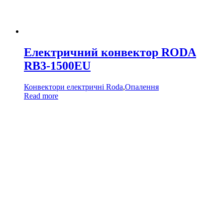
Електричний конвектор RODA
RB3-1500EU
Конвектори електричні Roda
,
Опалення
Read more