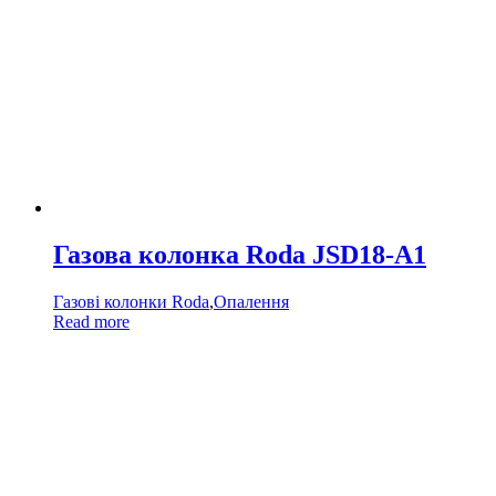
Газова колонка Roda JSD18-A1
Газові колонки Roda
,
Опалення
Read more